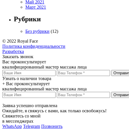
Май 2021
Март 2021
Рубрики
Без рубрики
(12)
© 2022 Royal Face
Политика конфиденциальности
Разработка
Заказать звонок
Вас проконсультирует
квалифицированный мастер массажа лица
Отправи
Узнать о наличии товара
+ Вас проконсультирует
квалифицированный мастер массажа лица
Отправи
Заявка успешно отправлена
Ожидайте, я свяжусь с вами, как только освобожусь!
Свяжитесь со мной
в мессенджерах
WhatsApp
Telegram
Позвонить