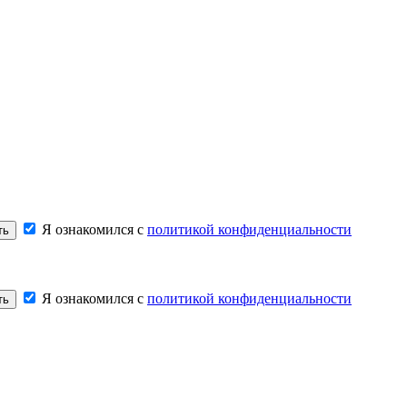
Я ознакомился с
политикой конфиденциальности
ть
Я ознакомился с
политикой конфиденциальности
ть